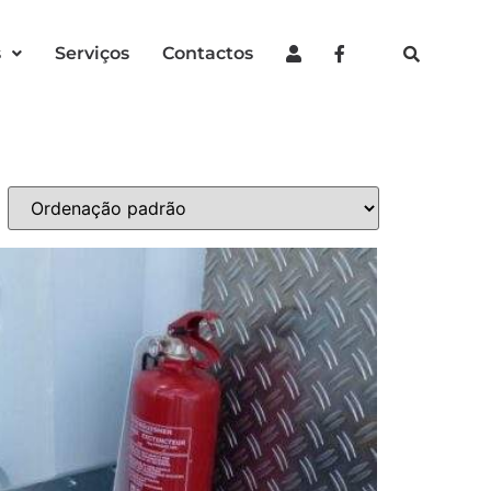
s
Serviços
Contactos