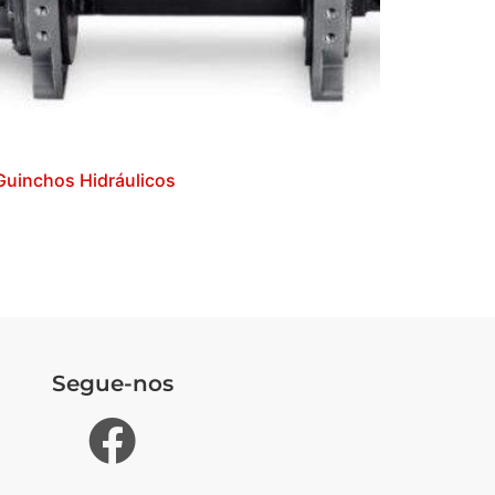
Guinchos Hidráulicos
Segue-nos