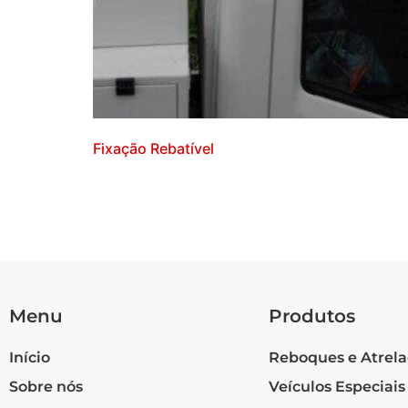
Fixação Rebatível
Menu
Produtos
Início
Reboques e Atrel
Sobre nós
Veículos Especiais