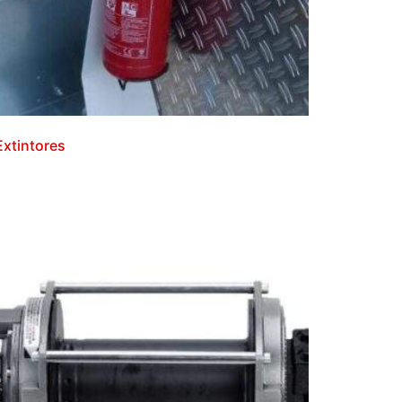
Extintores