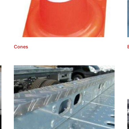
Cones