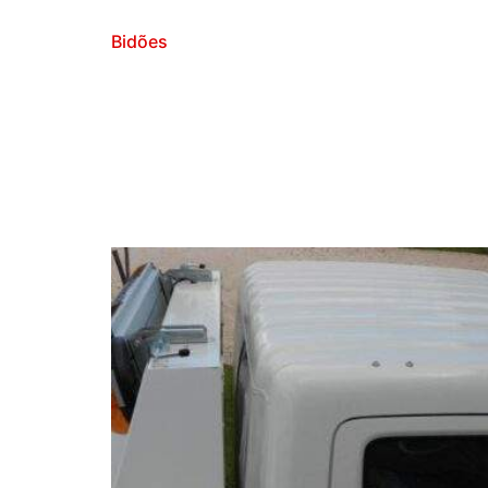
Bidões